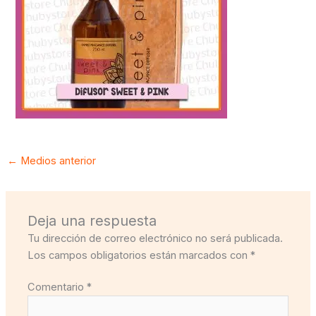
←
Medios anterior
Deja una respuesta
Tu dirección de correo electrónico no será publicada.
Los campos obligatorios están marcados con
*
Comentario
*