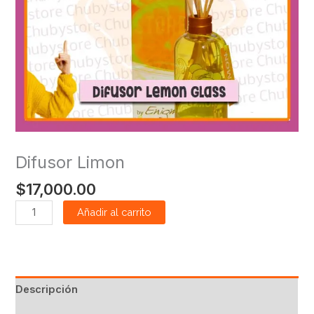
Difusor Limon
$
17,000.00
Añadir al carrito
Descripción