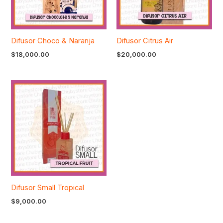
Difusor Choco & Naranja
Difusor Citrus Air
$
18,000.00
$
20,000.00
Difusor Small Tropical
$
9,000.00