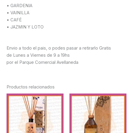
• GARDENIA
• VAINILLA
• CAFÉ
• JAZMIN Y LOTO
Envio a todo el pais, o podes pasar a retirarlo Gratis
de Lunes a Viernes de 9 a 19hs
por el Parque Comercial Avellaneda
Productos relacionados