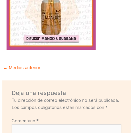
←
Medios anterior
Deja una respuesta
Tu dirección de correo electrónico no será publicada.
Los campos obligatorios están marcados con
*
Comentario
*