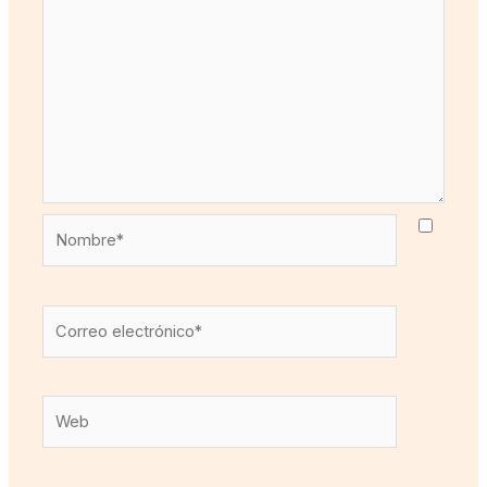
Nombre*
Correo
electrónico*
Web