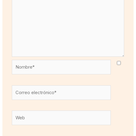
Nombre*
Correo
electrónico*
Web