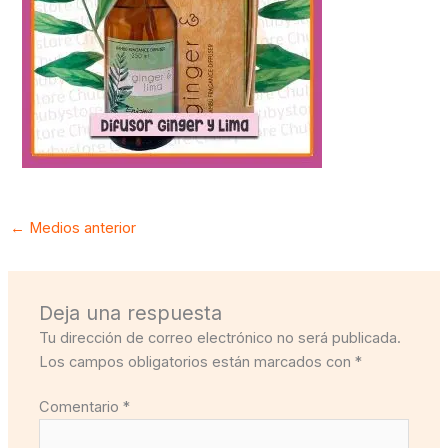
←
Medios anterior
Deja una respuesta
Tu dirección de correo electrónico no será publicada.
Los campos obligatorios están marcados con
*
Comentario
*