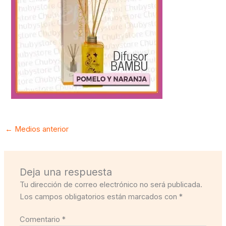
←
Medios anterior
Deja una respuesta
Tu dirección de correo electrónico no será publicada.
Los campos obligatorios están marcados con
*
Comentario
*