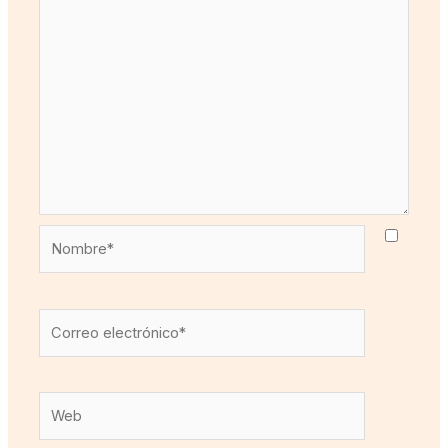
Nombre*
Correo
electrónico*
Web