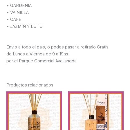
• GARDENIA
• VAINILLA
• CAFÉ
• JAZMIN Y LOTO
Envio a todo el pais, o podes pasar a retirarlo Gratis
de Lunes a Viernes de 9 a 19hs
por el Parque Comercial Avellaneda
Productos relacionados