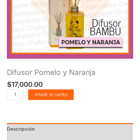
Difusor Pomelo y Naranja
$
17,000.00
Añadir al carrito
Descripción