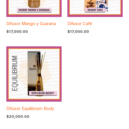
Difusor Mango y Guarana
Difusor Café
$
17,000.00
$
17,000.00
Difusor Equilibrium Body
$
20,000.00