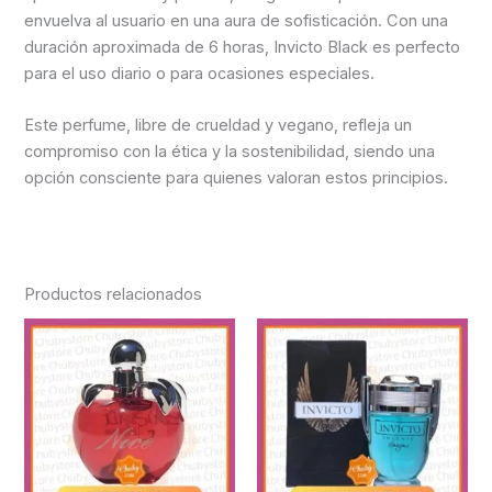
envuelva al usuario en una aura de sofisticación. Con una
duración aproximada de 6 horas, Invicto Black es perfecto
para el uso diario o para ocasiones especiales.
Este perfume, libre de crueldad y vegano, refleja un
compromiso con la ética y la sostenibilidad, siendo una
opción consciente para quienes valoran estos principios.
Productos relacionados