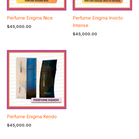
Perfume Enigma Nice
Perfume Enigma Invicto
Intense
$
45,000.00
$
45,000.00
Perfume Enigma Kendo
$
45,000.00