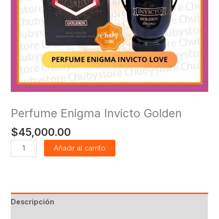
Perfume Enigma Invicto Golden
$
45,000.00
Añadir al carrito
Descripción