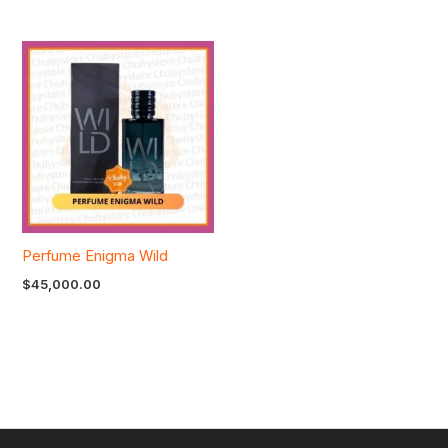
Perfume Enigma Wild
$
45,000.00