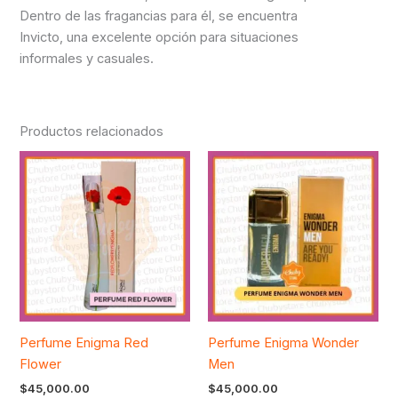
Dentro de las fragancias para él, se encuentra
Invicto, una excelente opción para situaciones
informales y casuales.
Productos relacionados
Perfume Enigma Red
Perfume Enigma Wonder
Flower
Men
$
45,000.00
$
45,000.00