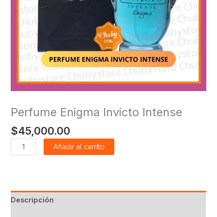
Perfume Enigma Invicto Intense
$
45,000.00
Añadir al carrito
Descripción