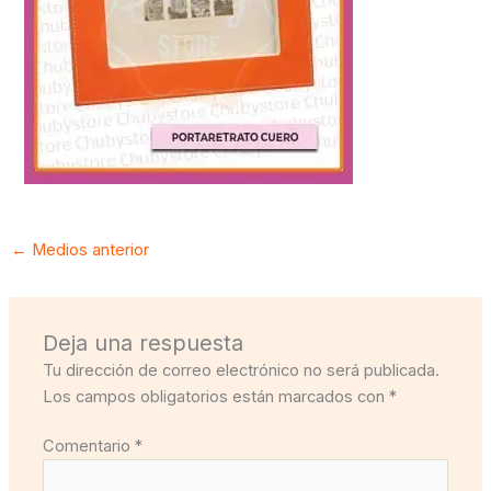
←
Medios anterior
Deja una respuesta
Tu dirección de correo electrónico no será publicada.
Los campos obligatorios están marcados con
*
Comentario
*