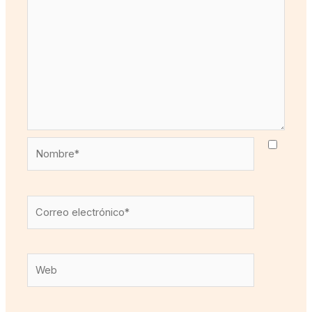
Nombre*
Correo
electrónico*
Web