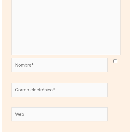
Nombre*
Correo
electrónico*
Web