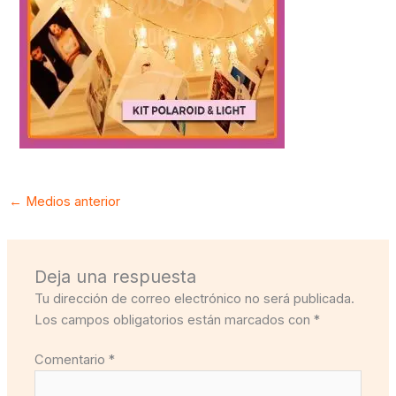
←
Medios anterior
Deja una respuesta
Tu dirección de correo electrónico no será publicada.
Los campos obligatorios están marcados con
*
Comentario
*