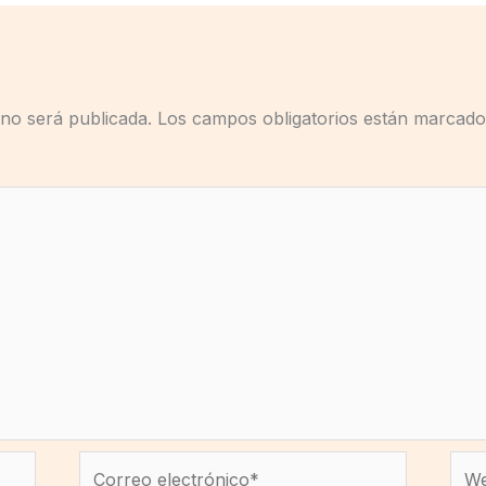
 no será publicada.
Los campos obligatorios están marcad
Correo
We