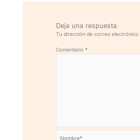
Deja una respuesta
Tu dirección de correo electrónico
Comentario
*
Nombre*