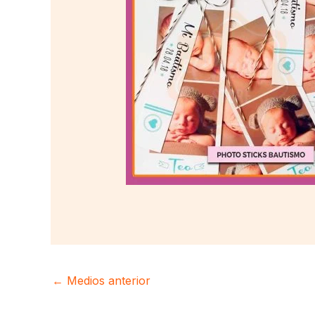
←
Medios anterior