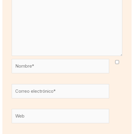
Nombre*
Correo
electrónico*
Web