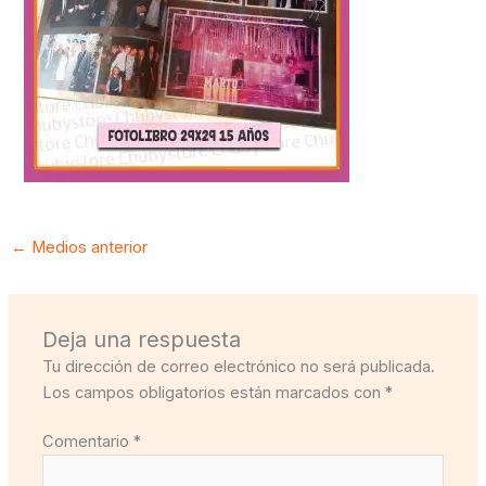
←
Medios anterior
Deja una respuesta
Tu dirección de correo electrónico no será publicada.
Los campos obligatorios están marcados con
*
Comentario
*