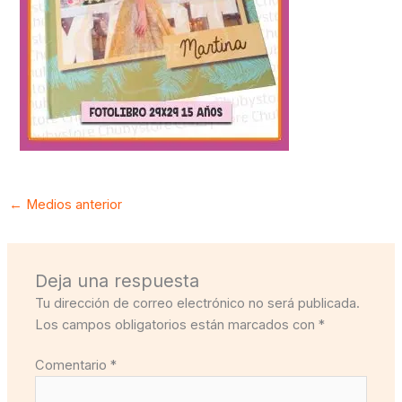
←
Medios anterior
Deja una respuesta
Tu dirección de correo electrónico no será publicada.
Los campos obligatorios están marcados con
*
Comentario
*