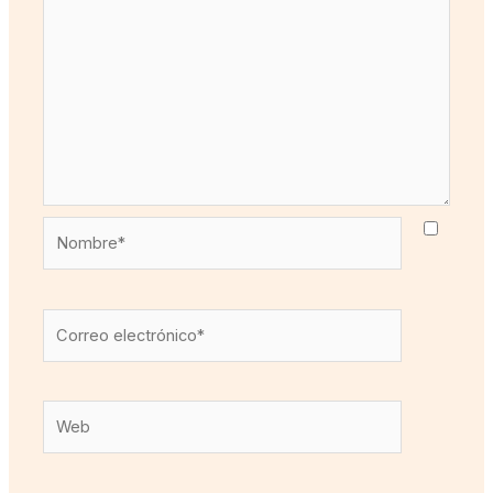
Nombre*
Correo
electrónico*
Web