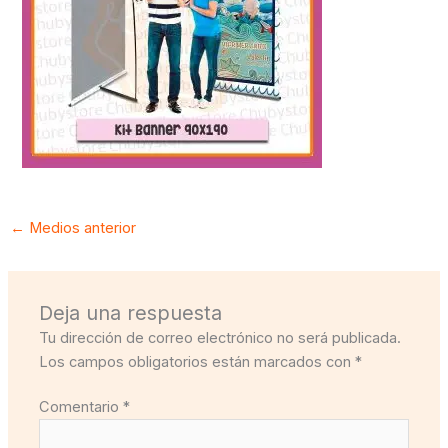
←
Medios anterior
Deja una respuesta
Tu dirección de correo electrónico no será publicada.
Los campos obligatorios están marcados con
*
Comentario
*