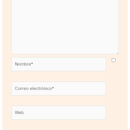
Nombre*
Correo
electrónico*
Web