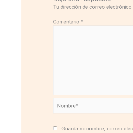
Tu dirección de correo electrónico
Comentario
*
Nombre*
Guarda mi nombre, correo elec