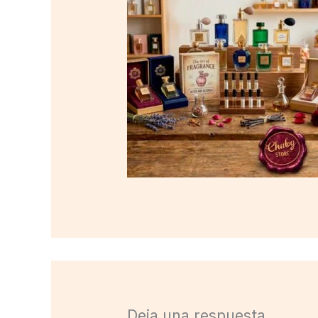
Deja una respuesta