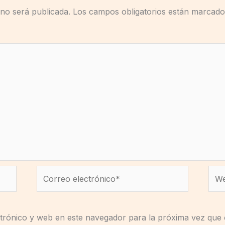
 no será publicada.
Los campos obligatorios están marcad
Correo
We
electrónico*
trónico y web en este navegador para la próxima vez que