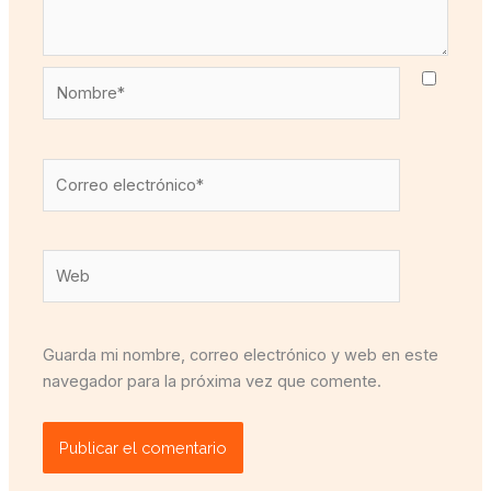
Nombre*
Correo
electrónico*
Web
Guarda mi nombre, correo electrónico y web en este
navegador para la próxima vez que comente.