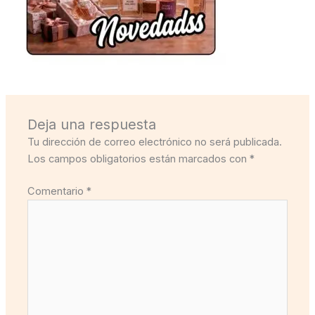
Deja una respuesta
Tu dirección de correo electrónico no será publicada.
Los campos obligatorios están marcados con
*
Comentario
*