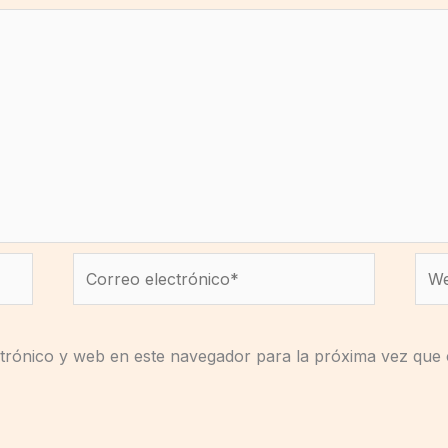
Correo
We
electrónico*
trónico y web en este navegador para la próxima vez que