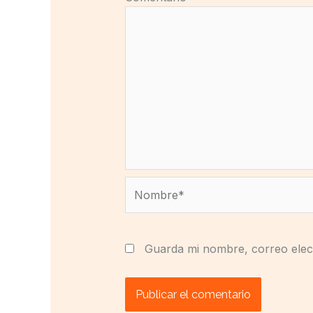
Nombre*
Guarda mi nombre, correo elec