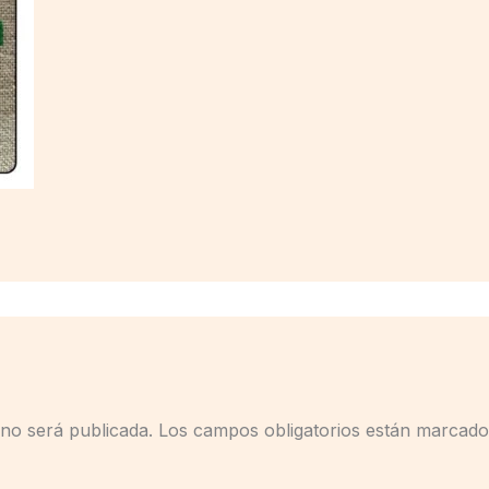
 no será publicada.
Los campos obligatorios están marcad