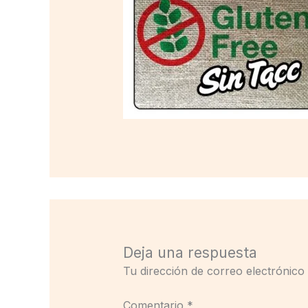
Deja una respuesta
Tu dirección de correo electrónico
Comentario
*