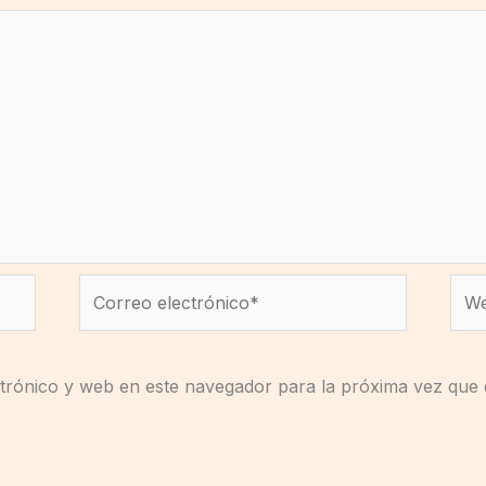
Correo
We
electrónico*
trónico y web en este navegador para la próxima vez que