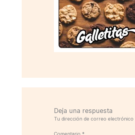
Deja una respuesta
Tu dirección de correo electrónico
Comentario
*