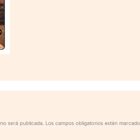
 no será publicada.
Los campos obligatorios están marcad