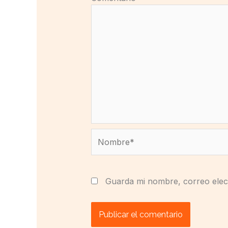
Nombre*
Guarda mi nombre, correo elec