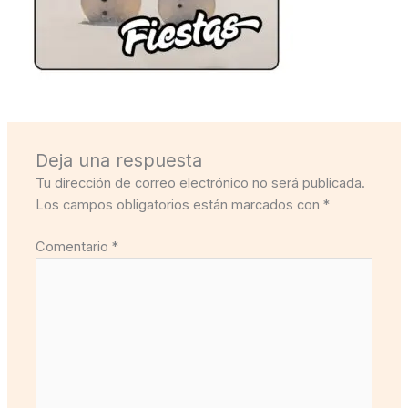
Deja una respuesta
Tu dirección de correo electrónico no será publicada.
Los campos obligatorios están marcados con
*
Comentario
*