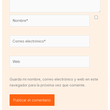
Nombre*
Correo
electrónico*
Web
Guarda mi nombre, correo electrónico y web en este
navegador para la próxima vez que comente.