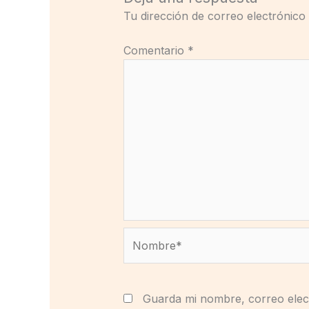
Tu dirección de correo electrónico
Comentario
*
Nombre*
Guarda mi nombre, correo elec