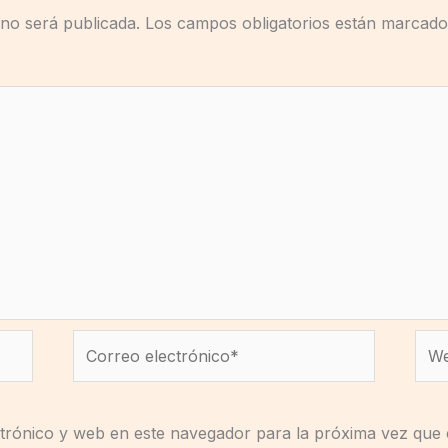
 no será publicada.
Los campos obligatorios están marcad
Correo
We
electrónico*
trónico y web en este navegador para la próxima vez que