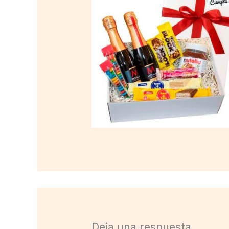
Deja una respuesta