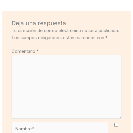
Deja una respuesta
Tu dirección de correo electrónico no será publicada.
Los campos obligatorios están marcados con
*
Comentario
*
Nombre*