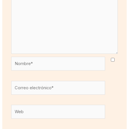
Nombre*
Correo
electrónico*
Web