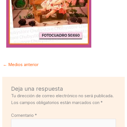
←
Medios anterior
Deja una respuesta
Tu dirección de correo electrónico no será publicada.
Los campos obligatorios están marcados con
*
Comentario
*