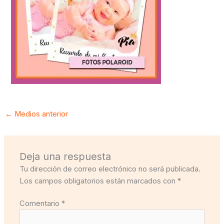
←
Medios anterior
Deja una respuesta
Tu dirección de correo electrónico no será publicada.
Los campos obligatorios están marcados con
*
Comentario
*