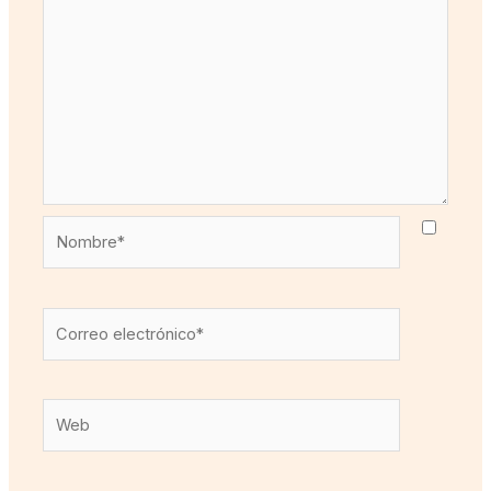
Nombre*
Correo
electrónico*
Web