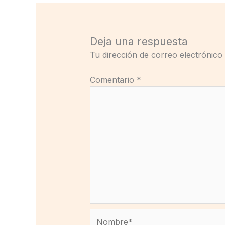
Deja una respuesta
Tu dirección de correo electrónico
Comentario
*
Nombre*