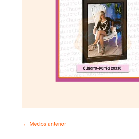
←
Medios anterior