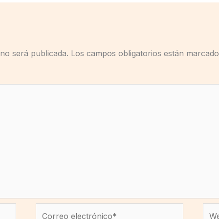
 no será publicada.
Los campos obligatorios están marcad
Correo
We