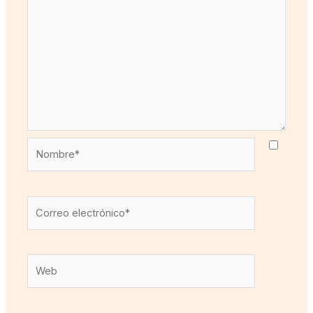
Nombre*
Correo
electrónico*
Web