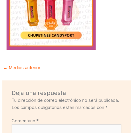
←
Medios anterior
Deja una respuesta
Tu dirección de correo electrónico no será publicada.
Los campos obligatorios están marcados con
*
Comentario
*