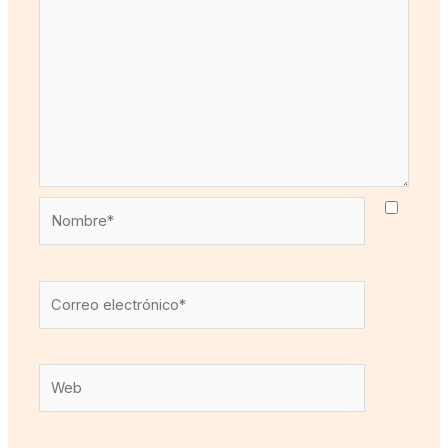
Nombre*
Correo
electrónico*
Web