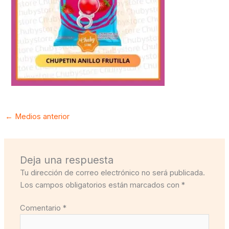
←
Medios anterior
Deja una respuesta
Tu dirección de correo electrónico no será publicada.
Los campos obligatorios están marcados con
*
Comentario
*