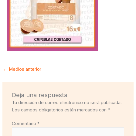
←
Medios anterior
Deja una respuesta
Tu dirección de correo electrónico no será publicada.
Los campos obligatorios están marcados con
*
Comentario
*