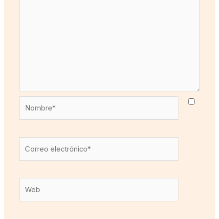
Nombre*
Correo
electrónico*
Web