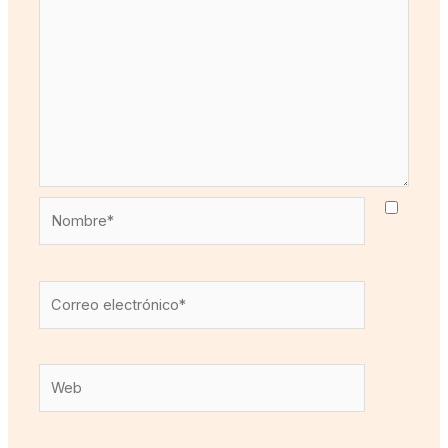
Nombre*
Correo
electrónico*
Web