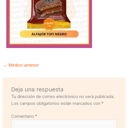
←
Medios anterior
Deja una respuesta
Tu dirección de correo electrónico no será publicada.
Los campos obligatorios están marcados con
*
Comentario
*