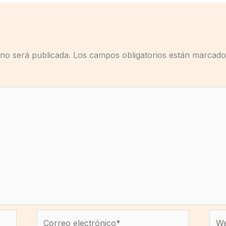
 no será publicada.
Los campos obligatorios están marcad
Correo
We