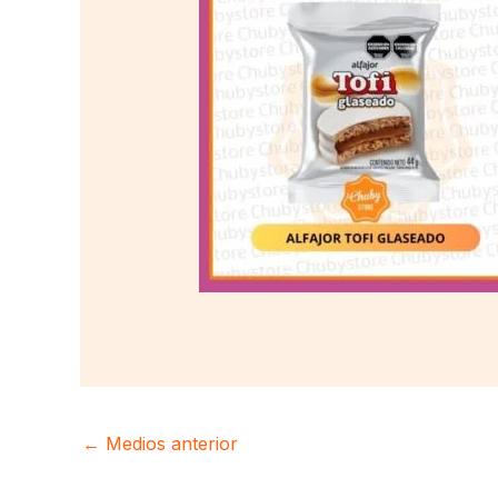
←
Medios anterior