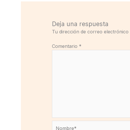
Deja una respuesta
Tu dirección de correo electrónico
Comentario
*
Nombre*