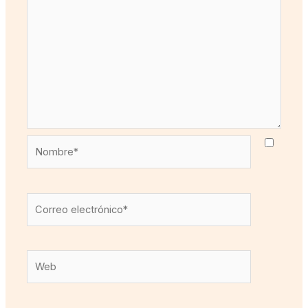
Nombre*
Correo
electrónico*
Web