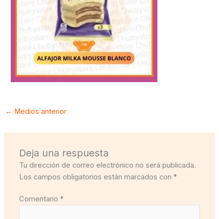
←
Medios anterior
Deja una respuesta
Tu dirección de correo electrónico no será publicada.
Los campos obligatorios están marcados con
*
Comentario
*