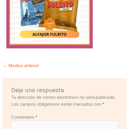
←
Medios anterior
Deja una respuesta
Tu dirección de correo electrónico no será publicada.
Los campos obligatorios están marcados con
*
Comentario
*