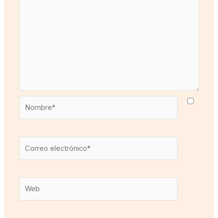
Nombre*
Correo
electrónico*
Web