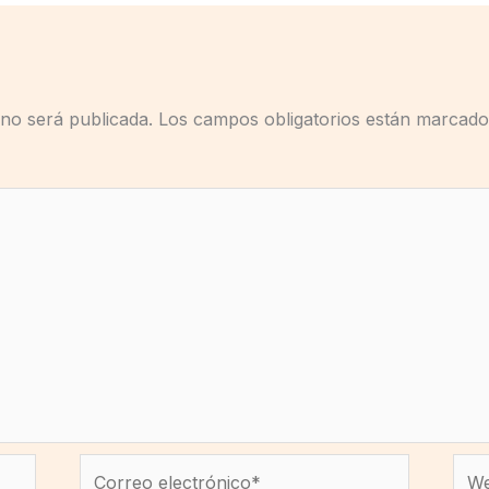
 no será publicada.
Los campos obligatorios están marcad
Correo
We