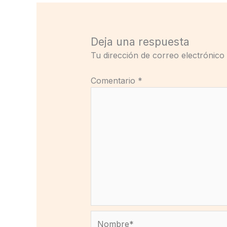
Deja una respuesta
Tu dirección de correo electrónico
Comentario
*
Nombre*