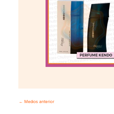
←
Medios anterior