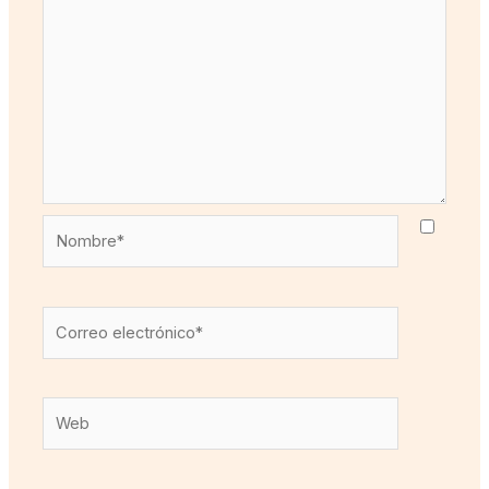
Nombre*
Correo
electrónico*
Web