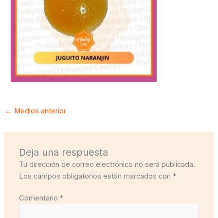
←
Medios anterior
Deja una respuesta
Tu dirección de correo electrónico no será publicada.
Los campos obligatorios están marcados con
*
Comentario
*