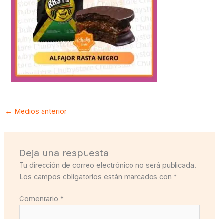
←
Medios anterior
Deja una respuesta
Tu dirección de correo electrónico no será publicada.
Los campos obligatorios están marcados con
*
Comentario
*