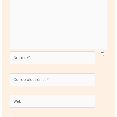
Nombre*
Correo
electrónico*
Web