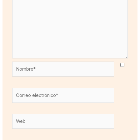
Nombre*
Correo
electrónico*
Web