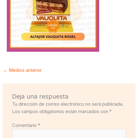
←
Medios anterior
Deja una respuesta
Tu dirección de correo electrónico no será publicada.
Los campos obligatorios están marcados con
*
Comentario
*