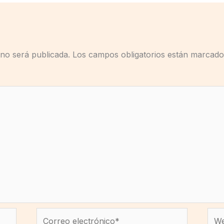
 no será publicada.
Los campos obligatorios están marcad
Correo
We