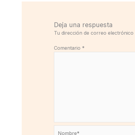
Deja una respuesta
Tu dirección de correo electrónico
Comentario
*
Nombre*