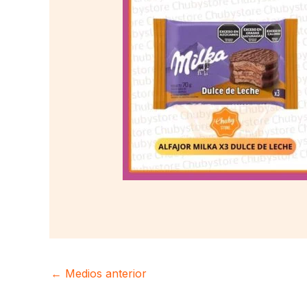
←
Medios anterior