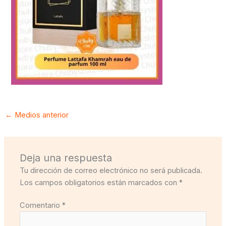
←
Medios anterior
Deja una respuesta
Tu dirección de correo electrónico no será publicada.
Los campos obligatorios están marcados con
*
Comentario
*