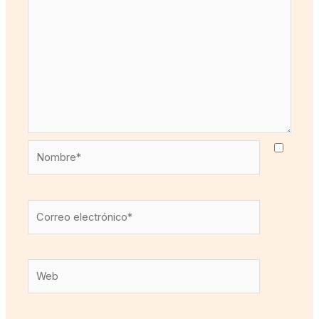
Nombre*
Correo
electrónico*
Web