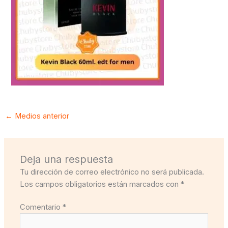
←
Medios anterior
Deja una respuesta
Tu dirección de correo electrónico no será publicada.
Los campos obligatorios están marcados con
*
Comentario
*