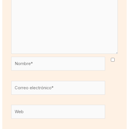
Nombre*
Correo
electrónico*
Web