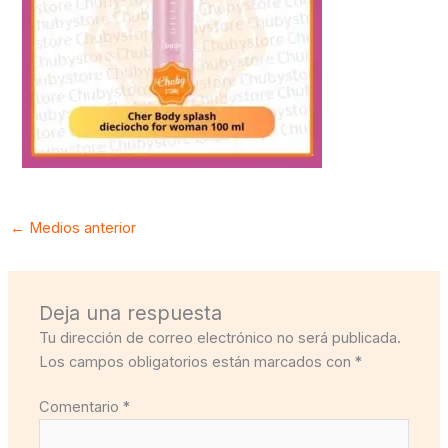
←
Medios anterior
Deja una respuesta
Tu dirección de correo electrónico no será publicada.
Los campos obligatorios están marcados con
*
Comentario
*