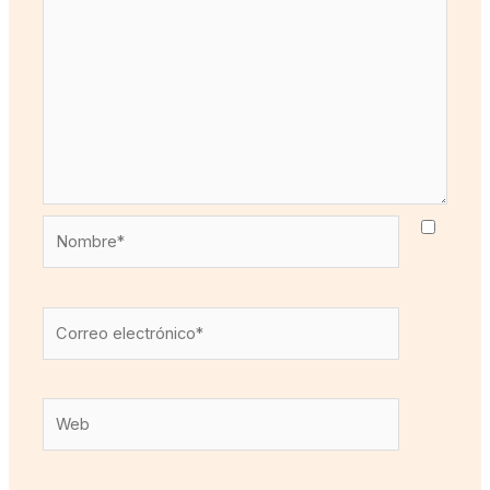
Nombre*
Correo
electrónico*
Web