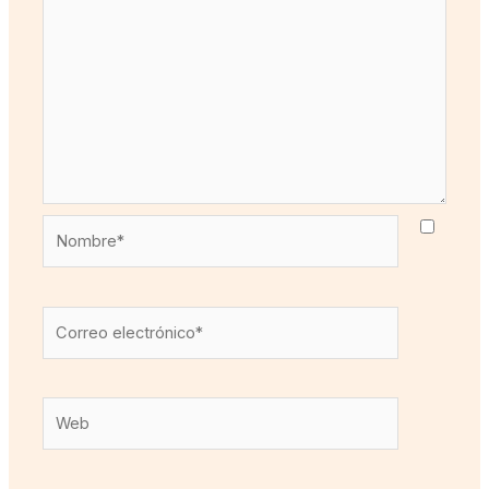
Nombre*
Correo
electrónico*
Web