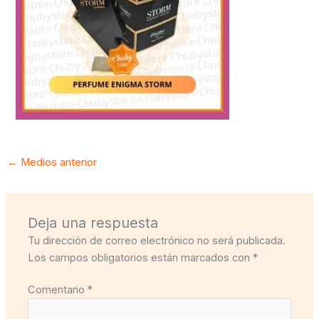
←
Medios anterior
Deja una respuesta
Tu dirección de correo electrónico no será publicada.
Los campos obligatorios están marcados con
*
Comentario
*