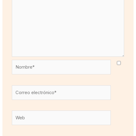
Nombre*
Correo
electrónico*
Web