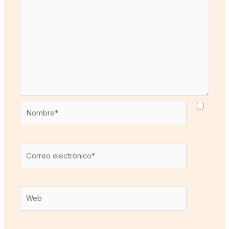
Nombre*
Correo
electrónico*
Web