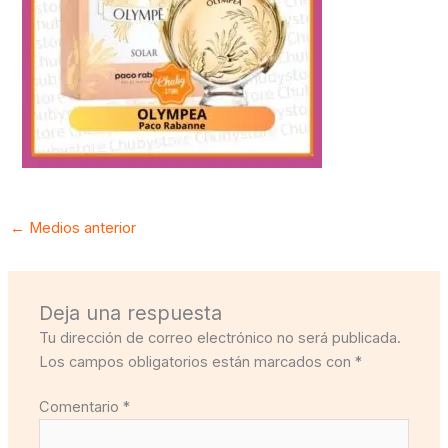
←
Medios anterior
Deja una respuesta
Tu dirección de correo electrónico no será publicada.
Los campos obligatorios están marcados con
*
Comentario
*