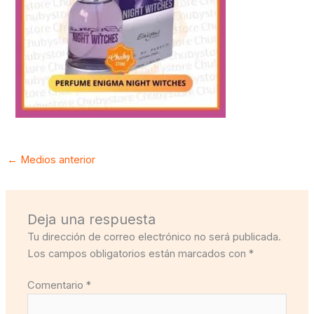
←
Medios anterior
Deja una respuesta
Tu dirección de correo electrónico no será publicada.
Los campos obligatorios están marcados con
*
Comentario
*