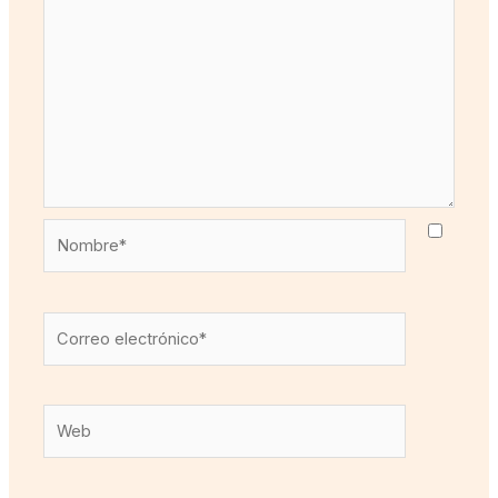
Nombre*
Correo
electrónico*
Web