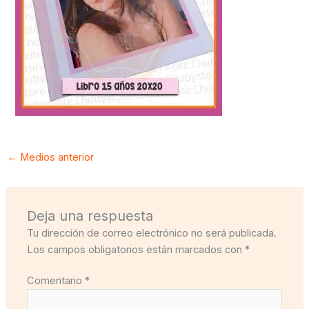
←
Medios anterior
Deja una respuesta
Tu dirección de correo electrónico no será publicada.
Los campos obligatorios están marcados con
*
Comentario
*