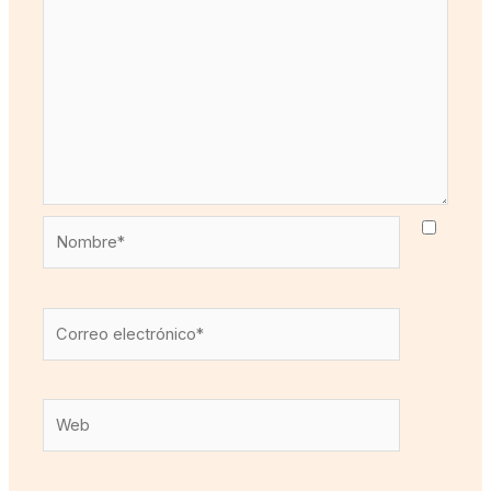
Nombre*
Correo
electrónico*
Web