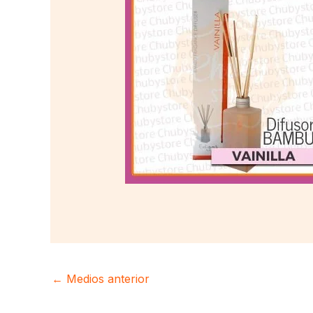
←
Medios anterior