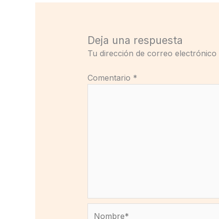
Deja una respuesta
Tu dirección de correo electrónico
Comentario
*
Nombre*