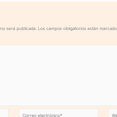
 no será publicada.
Los campos obligatorios están marcad
Correo
We