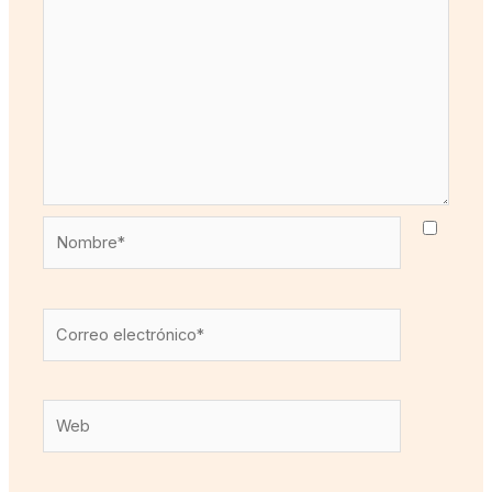
Nombre*
Correo
electrónico*
Web