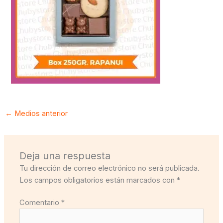
←
Medios anterior
Deja una respuesta
Tu dirección de correo electrónico no será publicada.
Los campos obligatorios están marcados con
*
Comentario
*