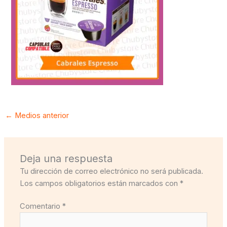
←
Medios anterior
Deja una respuesta
Tu dirección de correo electrónico no será publicada.
Los campos obligatorios están marcados con
*
Comentario
*