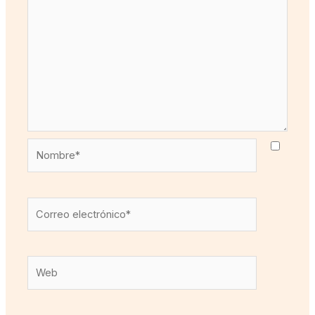
Nombre*
Correo
electrónico*
Web