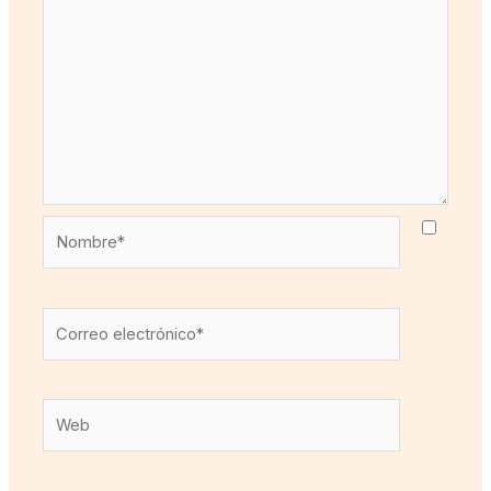
Nombre*
Correo
electrónico*
Web