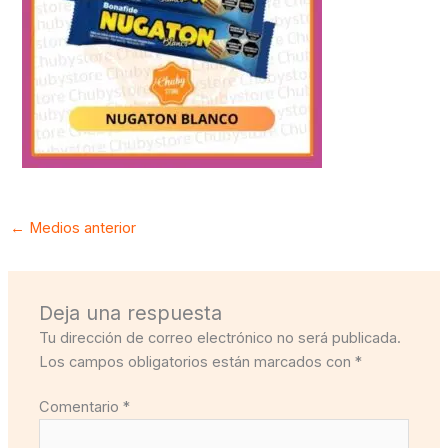
←
Medios anterior
Deja una respuesta
Tu dirección de correo electrónico no será publicada.
Los campos obligatorios están marcados con
*
Comentario
*