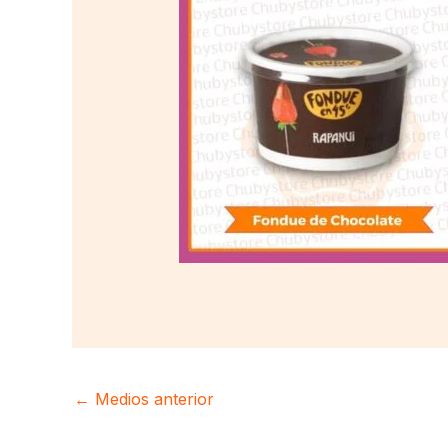
←
Medios anterior