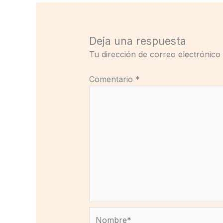
Deja una respuesta
Tu dirección de correo electrónico
Comentario
*
Nombre*