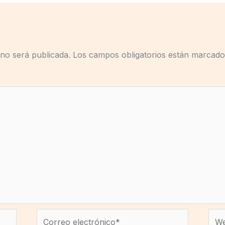
 no será publicada.
Los campos obligatorios están marcad
Correo
We