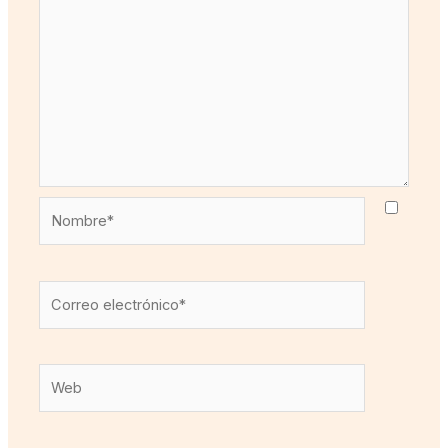
Nombre*
Correo
electrónico*
Web