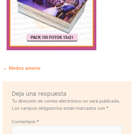
←
Medios anterior
Deja una respuesta
Tu dirección de correo electrónico no será publicada.
Los campos obligatorios están marcados con
*
Comentario
*